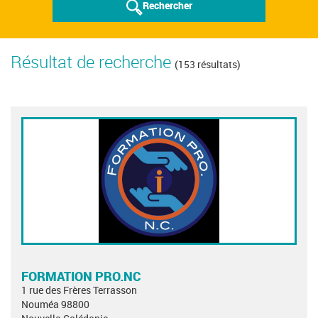
Rechercher
Résultat de recherche
(153 résultats)
FORMATION PRO.NC
1 rue des Frères Terrasson
Nouméa 98800