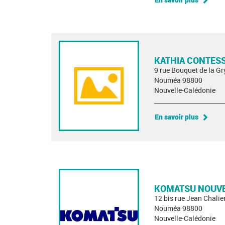
KATHIA CONTES
9 rue Bouquet de la Gr
Nouméa 98800
Nouvelle-Calédonie
En savoir plus
KOMATSU NOUVE
12 bis rue Jean Chalie
Nouméa 98800
Nouvelle-Calédonie