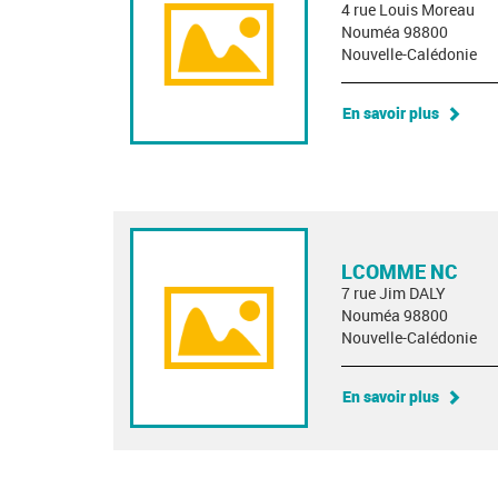
4 rue Louis Moreau
Nouméa 98800
Nouvelle-Calédonie
En savoir plus
LCOMME NC
7 rue Jim DALY
Nouméa 98800
Nouvelle-Calédonie
En savoir plus