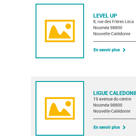
LEVEL UP
8, rue des Frères Leca
Nouméa 98800
Nouvelle-Calédonie
En savoir plus
LIGUE CALEDONI
19 avenue du centre
Nouméa 98800
Nouvelle-Calédonie
En savoir plus