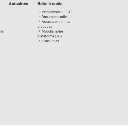
Actualités
Boîte à outils
Versements au FIAF
Documents utiles
Astuces et bonnes
pratiques
tre
Moodle, notre
plateforme LMS
Liens utiles