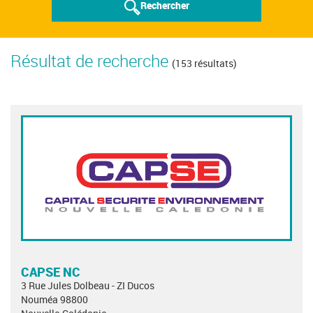
Rechercher
Résultat de recherche
(153 résultats)
CAPSE NC
3 Rue Jules Dolbeau - ZI Ducos
Nouméa 98800