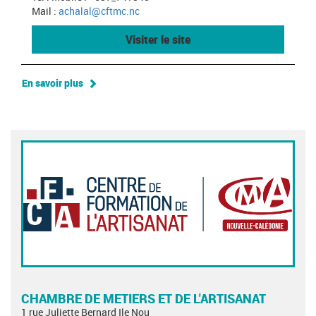
Mail :
achalal@cftmc.nc
Visiter le site
En savoir plus
CHAMBRE DE METIERS ET DE L'ARTISANAT
1 rue Juliette Bernard Ile Nou