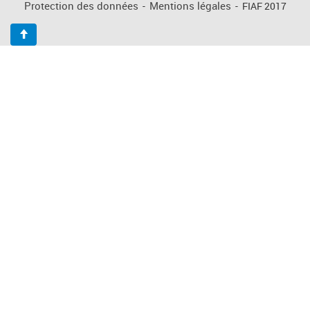
Protection des données
-
Mentions légales
-
FIAF 2017