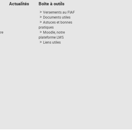
Actualités
Boîte à outils
Versements au FIAF
Documents utiles
Astuces et bonnes
pratiques
tre
Moodle, notre
plateforme LMS
Liens utiles