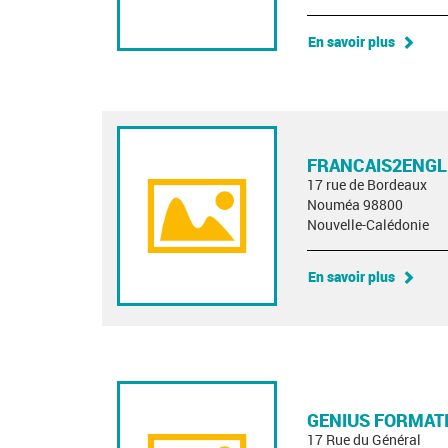
En savoir plus
FRANCAIS2ENGL
17 rue de Bordeaux
Nouméa 98800
Nouvelle-Calédonie
En savoir plus
GENIUS FORMAT
17 Rue du Général