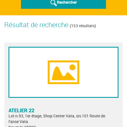
Rechercher
Résultat de recherche
(153 résultats)
ATELIER 22
Lot n.93, 1er étage, Shop Center Vata, sis 101 Route de
l'anse Vata