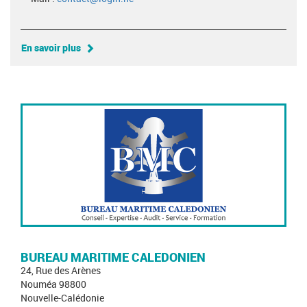
En savoir plus
BUREAU MARITIME CALEDONIEN
24, Rue des Arènes
Nouméa 98800
Nouvelle-Calédonie