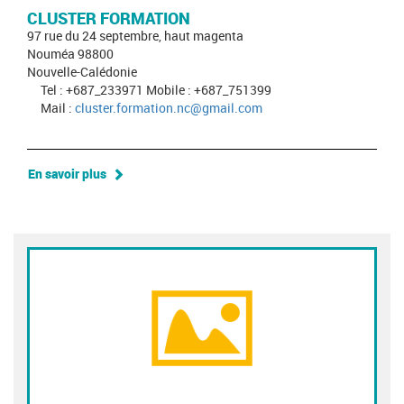
CLUSTER FORMATION
97 rue du 24 septembre, haut magenta
Nouméa 98800
Nouvelle-Calédonie
Tel : +687_233971 Mobile : +687_751399
Mail :
cluster.formation.nc@gmail.com
En savoir plus