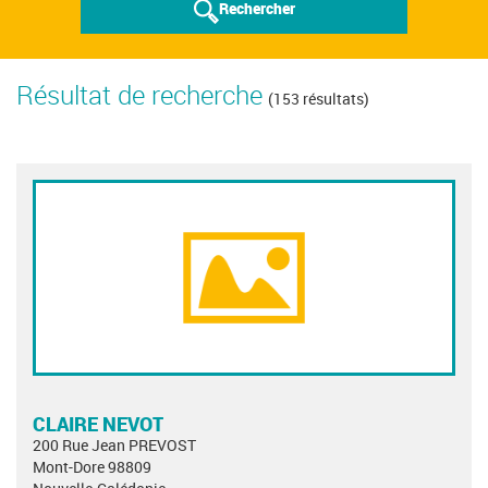
Rechercher
Résultat de recherche
(153 résultats)
CLAIRE NEVOT
200 Rue Jean PREVOST
Mont-Dore 98809