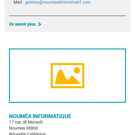
Mail :
gestion@noumeadministratif.com
En savoir plus
NOUMÉA INFORMATIQUE
17 rue JB Morault
Nouméa 98800
Nouvelle-Calédonie