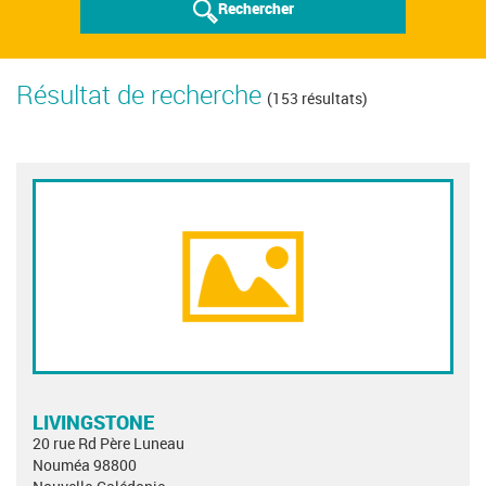
Rechercher
Résultat de recherche
(153 résultats)
LIVINGSTONE
20 rue Rd Père Luneau
Nouméa 98800