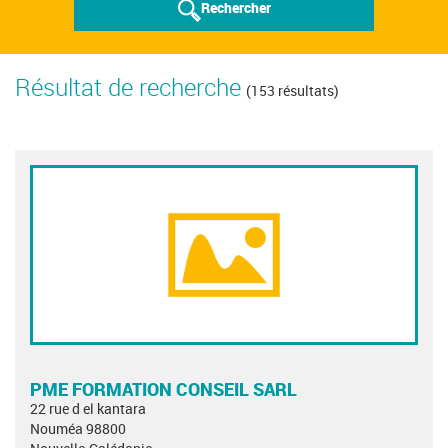
Rechercher
Résultat de recherche
(153 résultats)
PME FORMATION CONSEIL SARL
22 rue d el kantara
Nouméa 98800