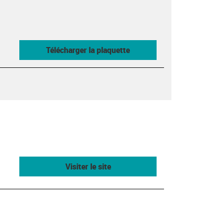
Télécharger la plaquette
Visiter le site