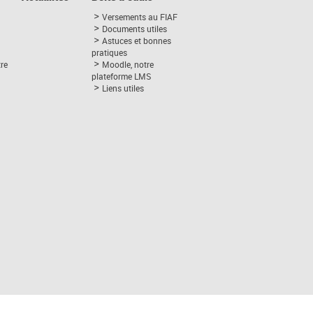
Versements au FIAF
Documents utiles
Astuces et bonnes
pratiques
tre
Moodle, notre
plateforme LMS
Liens utiles