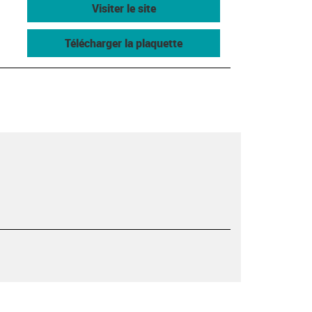
Visiter le site
Télécharger la plaquette