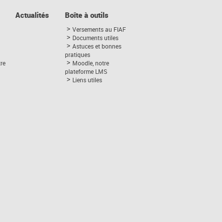
Actualités
Boîte à outils
Versements au FIAF
Documents utiles
Astuces et bonnes
pratiques
tre
Moodle, notre
plateforme LMS
Liens utiles