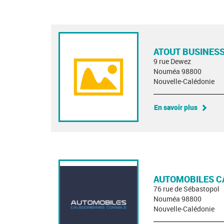
ATOUT BUSINESS
9 rue Dewez
Nouméa 98800
Nouvelle-Calédonie
En savoir plus
AUTOMOBILES C
76 rue de Sébastopol
Nouméa 98800
Nouvelle-Calédonie