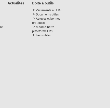
Actualités
Boîte à outils
Versements au FIAF
Documents utiles
Astuces et bonnes
pratiques
tre
Moodle, notre
plateforme LMS
Liens utiles