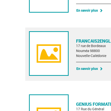
En savoir plus
FRANCAIS2ENGL
17 rue de Bordeaux
Nouméa 98800
Nouvelle-Calédonie
En savoir plus
GENIUS FORMAT
17 Rue du Général