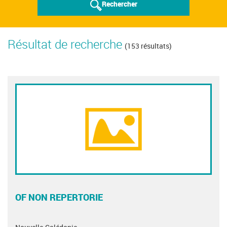
Rechercher
Résultat de recherche
(153 résultats)
OF NON REPERTORIE