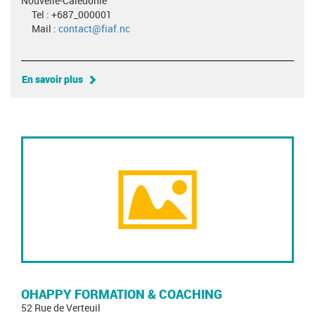
Nouvelle-Calédonie
Tel : +687_000001
Mail :
contact@fiaf.nc
En savoir plus
OHAPPY FORMATION & COACHING
52 Rue de Verteuil