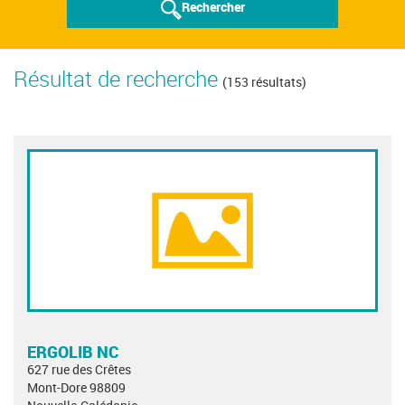
Rechercher
Résultat de recherche
(153 résultats)
ERGOLIB NC
627 rue des Crêtes
Mont-Dore 98809