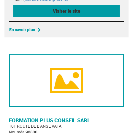
Visiter le site
En savoir plus
FORMATION PLUS CONSEIL SARL
101 ROUTE DE L' ANSE VATA
Nouméa 98800