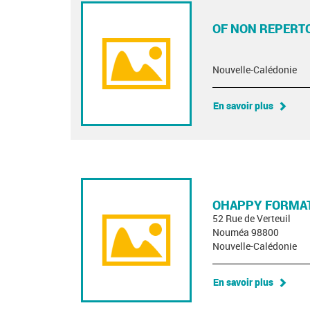
OF NON REPERT
Nouvelle-Calédonie
En savoir plus
OHAPPY FORMAT
52 Rue de Verteuil
Nouméa 98800
Nouvelle-Calédonie
En savoir plus