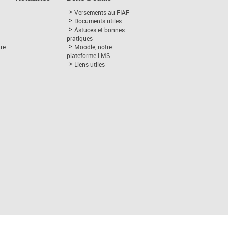
Versements au FIAF
Documents utiles
Astuces et bonnes
pratiques
tre
Moodle, notre
plateforme LMS
Liens utiles