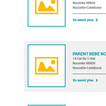
Nouméa 98800
Nouvelle-Calédonie
En savoir plus
PARENT BEBE N
14 rue du 5 mai
Nouméa 98800
Nouvelle-Calédonie
En savoir plus