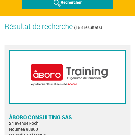
Rechercher
Résultat de recherche
(153 résultats)
ÂBORO CONSULTING SAS
24 avenue Foch
Nouméa 98800