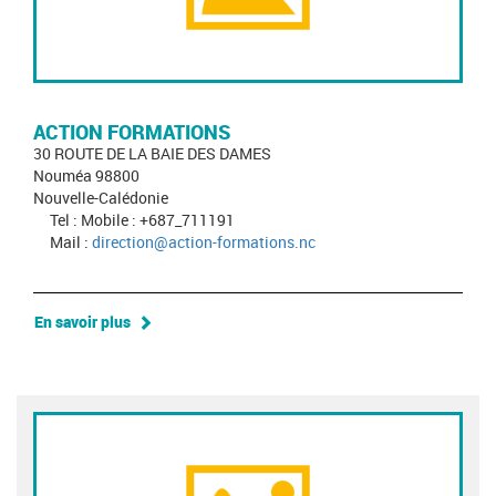
ACTION FORMATIONS
30 ROUTE DE LA BAIE DES DAMES
Nouméa 98800
Nouvelle-Calédonie
Tel : Mobile : +687_711191
Mail :
direction@action-formations.nc
En savoir plus