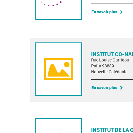
En savoir plus
INSTITUT CO-NA
Rue Louise Garrigou
Païta 98889
Nouvelle-Calédonie
En savoir plus
INSTITUT DE LA 