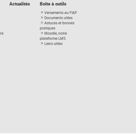
Actualités
Boîte à outils
Versements au FIAF
Documents utiles
Astuces et bonnes
pratiques
tre
Moodle, notre
plateforme LMS
Liens utiles