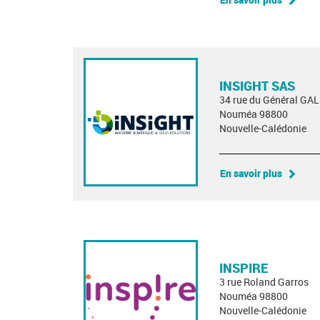
INSIGHT SAS
34 rue du Général GAL
Nouméa 98800
Nouvelle-Calédonie
En savoir plus
INSPIRE
3 rue Roland Garros
Nouméa 98800
Nouvelle-Calédonie