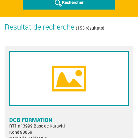
Rechercher
Résultat de recherche
(153 résultats)
DCB FORMATION
RT1 n° 3999 Base de Kataviti
Koné 98859