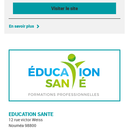
Visiter le site
En savoir plus
EDUCATION SANTE
12 rue victor Weiss
Nouméa 98800