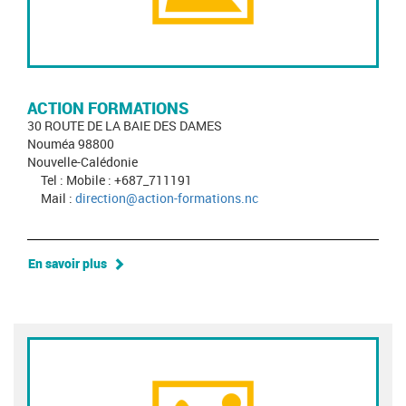
ACTION FORMATIONS
30 ROUTE DE LA BAIE DES DAMES
Nouméa 98800
Nouvelle-Calédonie
Tel : Mobile : +687_711191
Mail :
direction@action-formations.nc
En savoir plus