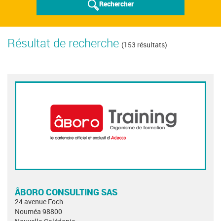
Rechercher
Résultat de recherche
(153 résultats)
ÂBORO CONSULTING SAS
24 avenue Foch
Nouméa 98800