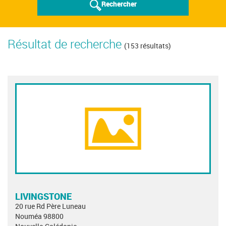
Rechercher
Résultat de recherche
(153 résultats)
LIVINGSTONE
20 rue Rd Père Luneau
Nouméa 98800