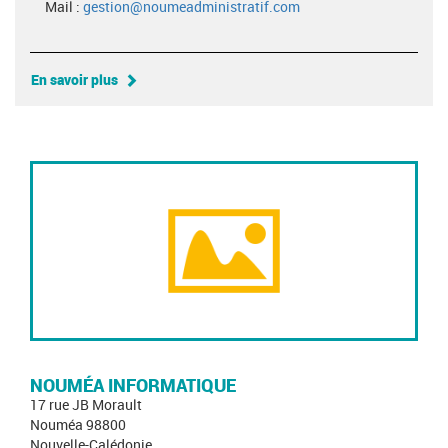
Mail :
gestion@noumeadministratif.com
En savoir plus
NOUMÉA INFORMATIQUE
17 rue JB Morault
Nouméa 98800
Nouvelle-Calédonie