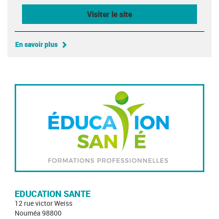
Visiter le site
En savoir plus
EDUCATION SANTE
12 rue victor Weiss
Nouméa 98800