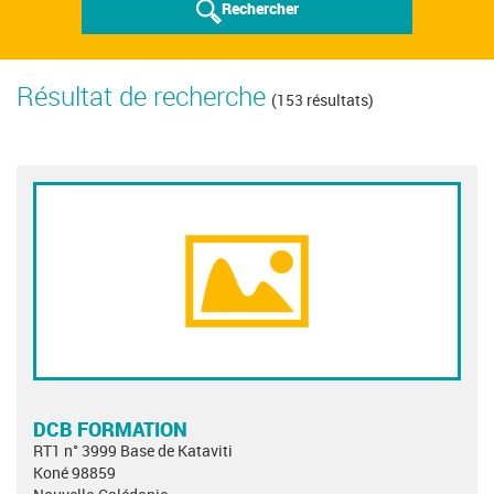
Rechercher
Résultat de recherche
(153 résultats)
DCB FORMATION
RT1 n° 3999 Base de Kataviti
Koné 98859