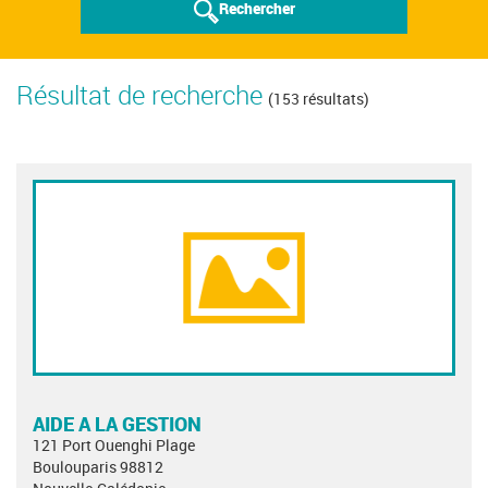
Rechercher
Résultat de recherche
(153 résultats)
AIDE A LA GESTION
121 Port Ouenghi Plage
Boulouparis 98812