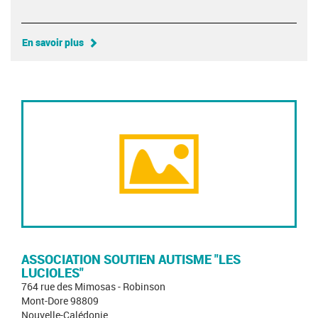
En savoir plus
ASSOCIATION SOUTIEN AUTISME "LES
LUCIOLES"
764 rue des Mimosas - Robinson
Mont-Dore 98809
Nouvelle-Calédonie