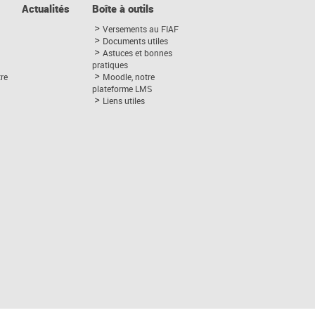
Actualités
Boîte à outils
Versements au FIAF
Documents utiles
Astuces et bonnes
pratiques
tre
Moodle, notre
plateforme LMS
Liens utiles