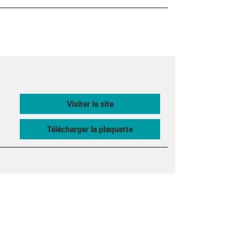
Visiter le site
Télécharger la plaquette