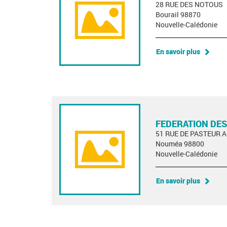
28 RUE DES NOTOUS
Bourail 98870
Nouvelle-Calédonie
En savoir plus
FEDERATION DES
51 RUE DE PASTEUR 
Nouméa 98800
Nouvelle-Calédonie
En savoir plus