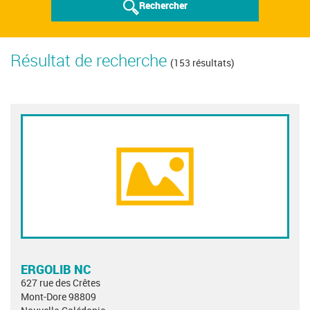
Rechercher
Résultat de recherche
(153 résultats)
ERGOLIB NC
627 rue des Crêtes
Mont-Dore 98809