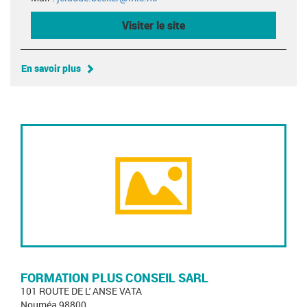
Visiter le site
En savoir plus
FORMATION PLUS CONSEIL SARL
101 ROUTE DE L' ANSE VATA
Nouméa 98800