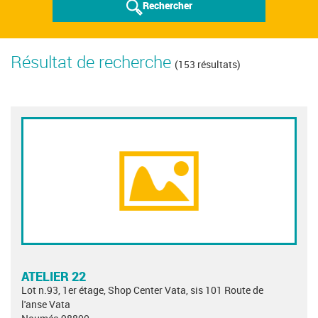
Rechercher
Résultat de recherche
(153 résultats)
ATELIER 22
Lot n.93, 1er étage, Shop Center Vata, sis 101 Route de
l'anse Vata