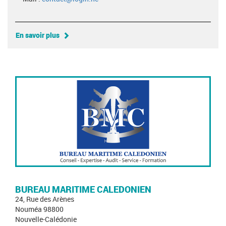
En savoir plus
BUREAU MARITIME CALEDONIEN
24, Rue des Arènes
Nouméa 98800
Nouvelle-Calédonie