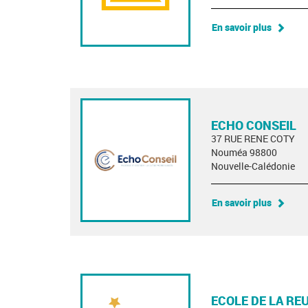
En savoir plus
ECHO CONSEIL
37 RUE RENE COTY
Nouméa 98800
Nouvelle-Calédonie
En savoir plus
ECOLE DE LA RE