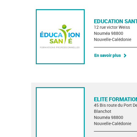
EDUCATION SAN
12 rue victor Weiss
Nouméa 98800
Nouvelle-Calédonie
En savoir plus
ELITE FORMATIO
45 Bis route du Port 
Blanchot
Nouméa 98800
Nouvelle-Calédonie