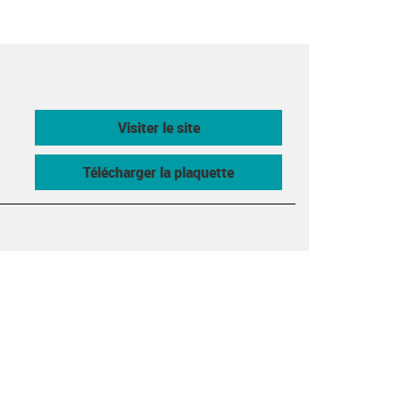
Visiter le site
Télécharger la plaquette