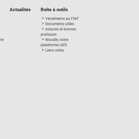
Actualités
Boîte à outils
Versements au FIAF
Documents utiles
Astuces et bonnes
pratiques
tre
Moodle, notre
plateforme LMS
Liens utiles