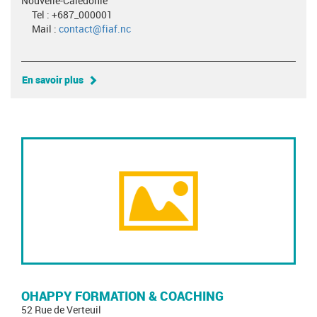
Nouvelle-Calédonie
Tel : +687_000001
Mail :
contact@fiaf.nc
En savoir plus
OHAPPY FORMATION & COACHING
52 Rue de Verteuil