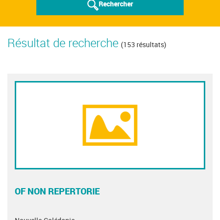
Rechercher
Résultat de recherche
(153 résultats)
OF NON REPERTORIE