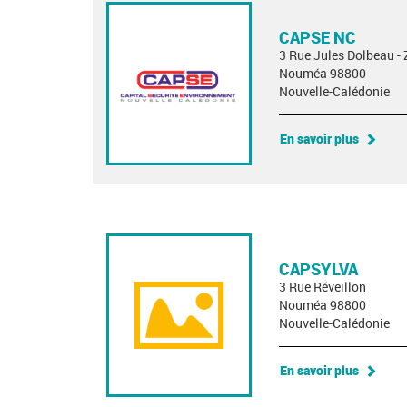
CAPSE NC
3 Rue Jules Dolbeau - 
Nouméa 98800
Nouvelle-Calédonie
En savoir plus
CAPSYLVA
3 Rue Réveillon
Nouméa 98800
Nouvelle-Calédonie
En savoir plus