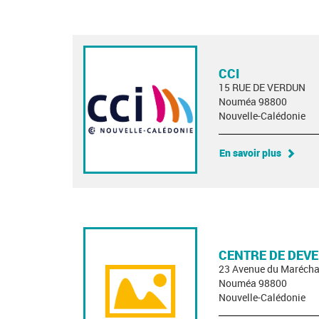
CCI
15 RUE DE VERDUN
Nouméa 98800
Nouvelle-Calédonie
En savoir plus
CENTRE DE DEVE
23 Avenue du Marécha
Nouméa 98800
Nouvelle-Calédonie