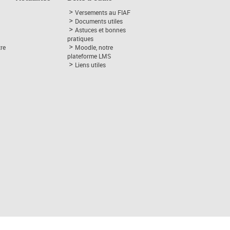
Versements au FIAF
Documents utiles
Astuces et bonnes
pratiques
tre
Moodle, notre
plateforme LMS
Liens utiles