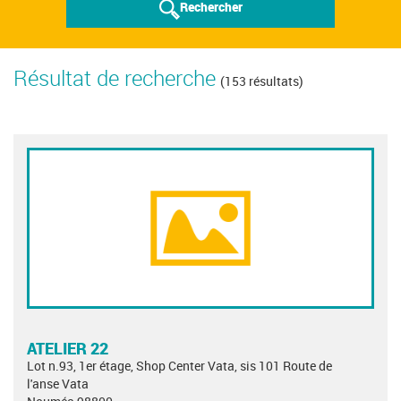
Rechercher
Résultat de recherche
(153 résultats)
ATELIER 22
Lot n.93, 1er étage, Shop Center Vata, sis 101 Route de
l'anse Vata