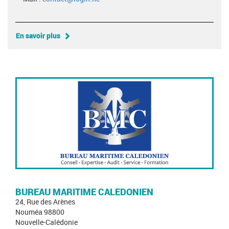
En savoir plus
BUREAU MARITIME CALEDONIEN
24, Rue des Arènes
Nouméa 98800
Nouvelle-Calédonie