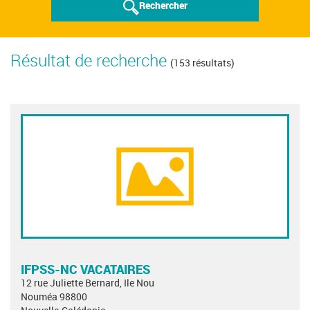
Rechercher
Résultat de recherche
(153 résultats)
IFPSS-NC VACATAIRES
12 rue Juliette Bernard, Ile Nou
Nouméa 98800