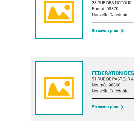
28 RUE DES NOTOUS
Bourail 98870
Nouvelle-Calédonie
En savoir plus
FEDERATION DES
51 RUE DE PASTEUR 
Nouméa 98800
Nouvelle-Calédonie
En savoir plus