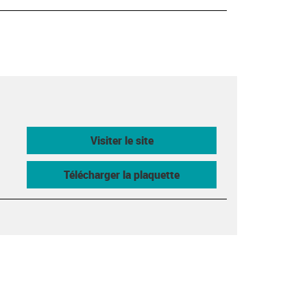
Visiter le site
Télécharger la plaquette