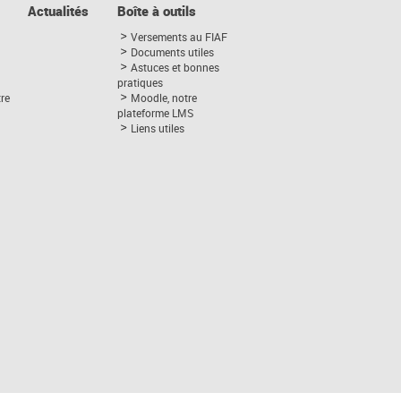
Actualités
Boîte à outils
Versements au FIAF
Documents utiles
Astuces et bonnes
pratiques
tre
Moodle, notre
plateforme LMS
Liens utiles