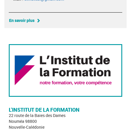
En savoir plus
L'INSTITUT DE LA FORMATION
22 route de la Baies des Dames
Nouméa 98800
Nouvelle-Calédonie