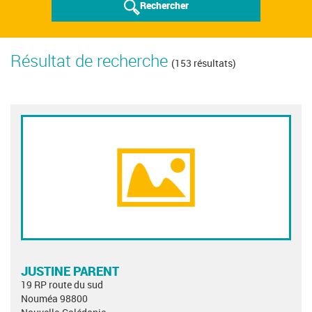
Rechercher
Résultat de recherche
(153 résultats)
JUSTINE PARENT
19 RP route du sud
Nouméa 98800