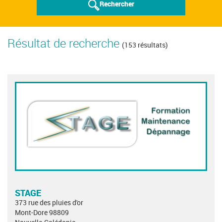
Rechercher
Résultat de recherche
(153 résultats)
STAGE
373 rue des pluies d'or
Mont-Dore 98809