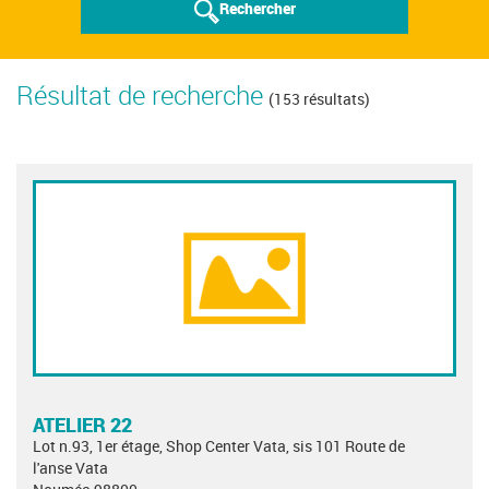
Rechercher
Résultat de recherche
(153 résultats)
ATELIER 22
Lot n.93, 1er étage, Shop Center Vata, sis 101 Route de
l'anse Vata