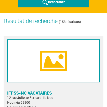
Rechercher
Résultat de recherche
(153 résultats)
IFPSS-NC VACATAIRES
12 rue Juliette Bernard, Ile Nou
Nouméa 98800