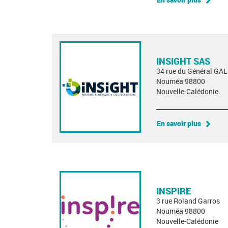
INSIGHT SAS
34 rue du Général GAL
Nouméa 98800
Nouvelle-Calédonie
En savoir plus
INSPIRE
3 rue Roland Garros
Nouméa 98800
Nouvelle-Calédonie