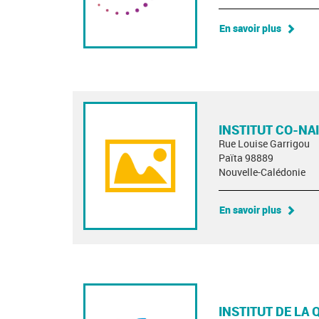
En savoir plus
INSTITUT CO-NA
Rue Louise Garrigou
Païta 98889
Nouvelle-Calédonie
En savoir plus
INSTITUT DE LA 