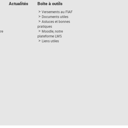
Actualités
Boîte à outils
Versements au FIAF
Documents utiles
Astuces et bonnes
pratiques
tre
Moodle, notre
plateforme LMS
Liens utiles