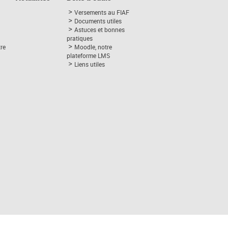
Versements au FIAF
Documents utiles
Astuces et bonnes
pratiques
tre
Moodle, notre
plateforme LMS
Liens utiles