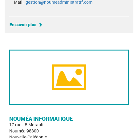
Mail :
gestion@noumeadministratif.com
En savoir plus
NOUMÉA INFORMATIQUE
17 rue JB Morault
Nouméa 98800
Nouvelle-Calédonie