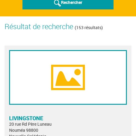
Rechercher
Résultat de recherche
(153 résultats)
LIVINGSTONE
20 rue Rd Père Luneau
Nouméa 98800