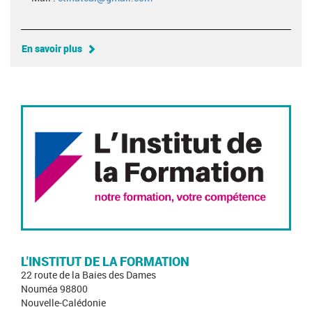
En savoir plus
L'INSTITUT DE LA FORMATION
22 route de la Baies des Dames
Nouméa 98800
Nouvelle-Calédonie