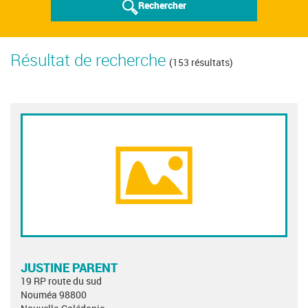
Rechercher
Résultat de recherche
(153 résultats)
JUSTINE PARENT
19 RP route du sud
Nouméa 98800