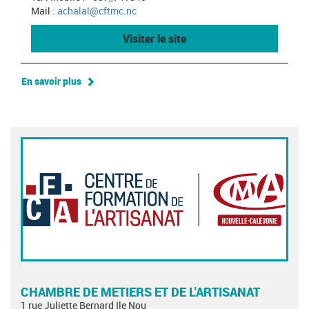
Mail :
achalal@cftmc.nc
Visiter le site
En savoir plus
CHAMBRE DE METIERS ET DE L'ARTISANAT
1 rue Juliette Bernard Ile Nou