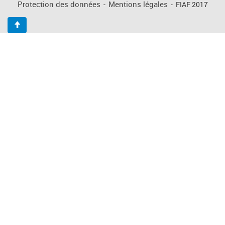
Protection des données
-
Mentions légales
-
FIAF 2017