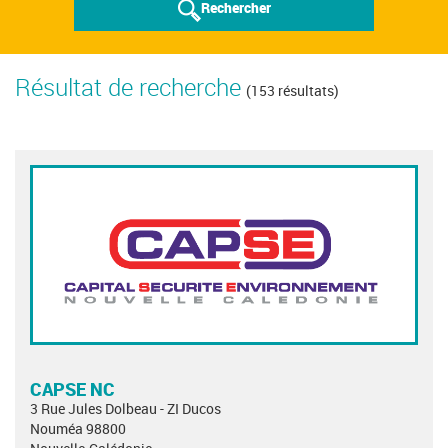
Rechercher
Résultat de recherche
(153 résultats)
CAPSE NC
3 Rue Jules Dolbeau - ZI Ducos
Nouméa 98800