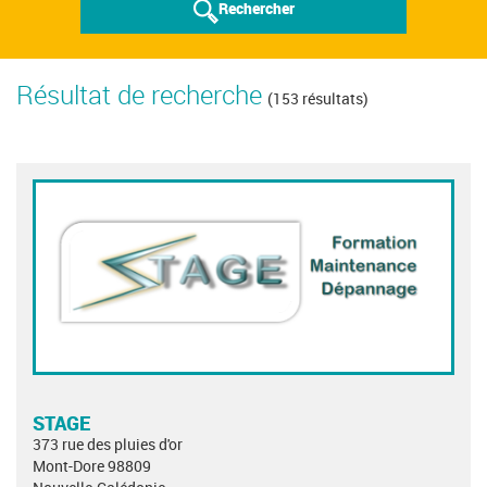
Rechercher
Résultat de recherche
(153 résultats)
STAGE
373 rue des pluies d'or
Mont-Dore 98809