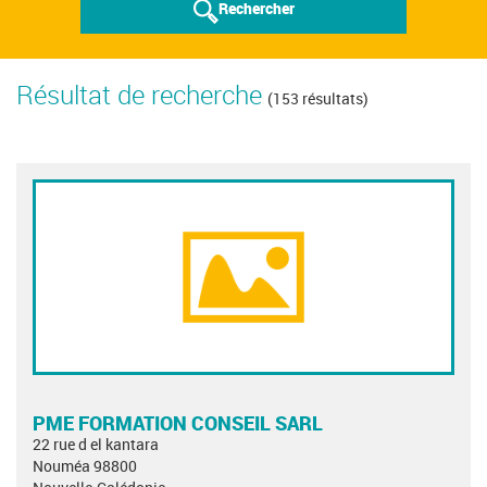
Rechercher
Résultat de recherche
(153 résultats)
PME FORMATION CONSEIL SARL
22 rue d el kantara
Nouméa 98800