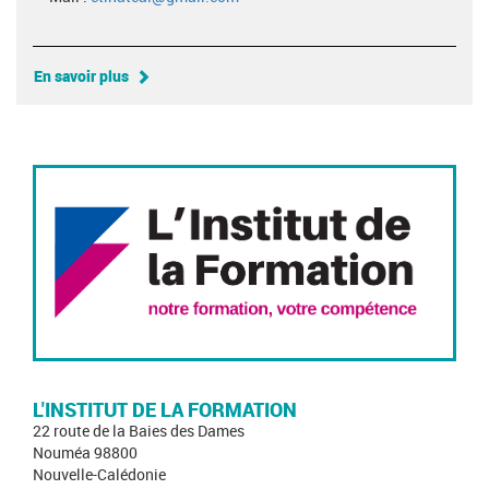
En savoir plus
L'INSTITUT DE LA FORMATION
22 route de la Baies des Dames
Nouméa 98800
Nouvelle-Calédonie