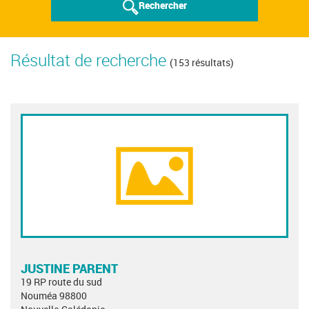
Rechercher
Résultat de recherche
(153 résultats)
JUSTINE PARENT
19 RP route du sud
Nouméa 98800