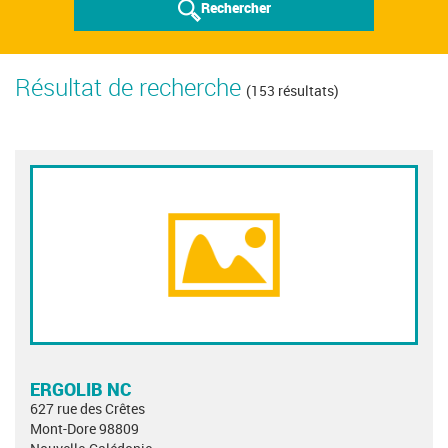
Rechercher
Résultat de recherche
(153 résultats)
ERGOLIB NC
627 rue des Crêtes
Mont-Dore 98809