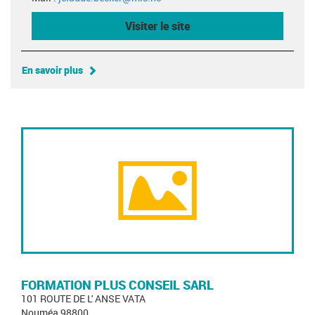
Visiter le site
En savoir plus
FORMATION PLUS CONSEIL SARL
101 ROUTE DE L' ANSE VATA
Nouméa 98800