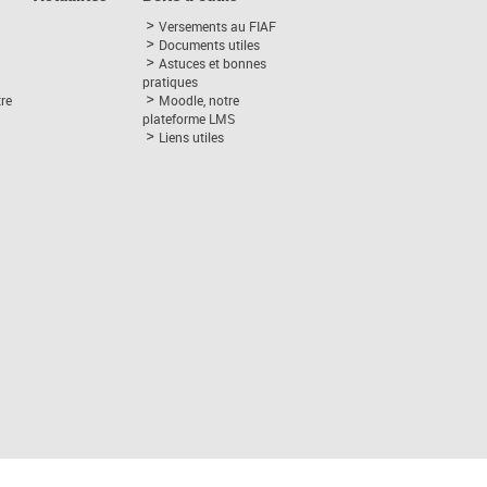
Versements au FIAF
Documents utiles
Astuces et bonnes
pratiques
tre
Moodle, notre
plateforme LMS
Liens utiles