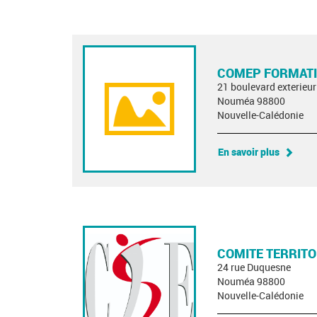
COMEP FORMAT
21 boulevard exterieur
Nouméa 98800
Nouvelle-Calédonie
En savoir plus
COMITE TERRITO
24 rue Duquesne
Nouméa 98800
Nouvelle-Calédonie