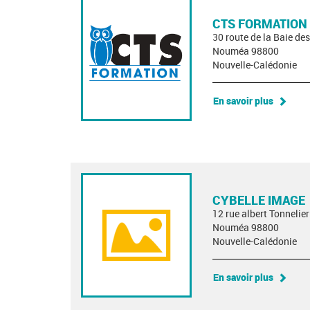
CTS FORMATION
30 route de la Baie d
Nouméa 98800
Nouvelle-Calédonie
En savoir plus
CYBELLE IMAGE
12 rue albert Tonnelier
Nouméa 98800
Nouvelle-Calédonie
En savoir plus