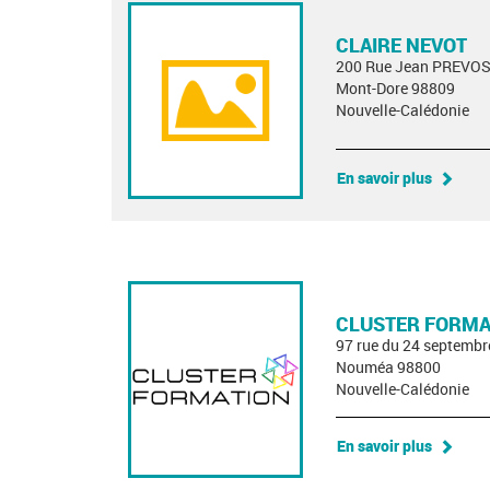
CLAIRE NEVOT
200 Rue Jean PREVO
Mont-Dore 98809
Nouvelle-Calédonie
En savoir plus
CLUSTER FORMA
97 rue du 24 septembr
Nouméa 98800
Nouvelle-Calédonie
En savoir plus