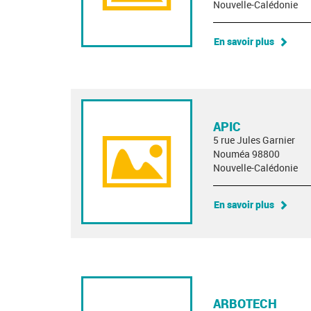
Nouvelle-Calédonie
En savoir plus
APIC
5 rue Jules Garnier
Nouméa 98800
Nouvelle-Calédonie
En savoir plus
ARBOTECH