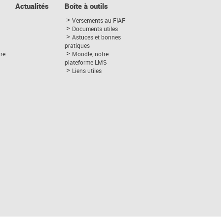
Actualités
Boîte à outils
Versements au FIAF
Documents utiles
Astuces et bonnes
pratiques
tre
Moodle, notre
plateforme LMS
Liens utiles