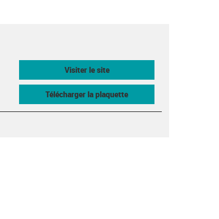
Visiter le site
Télécharger la plaquette