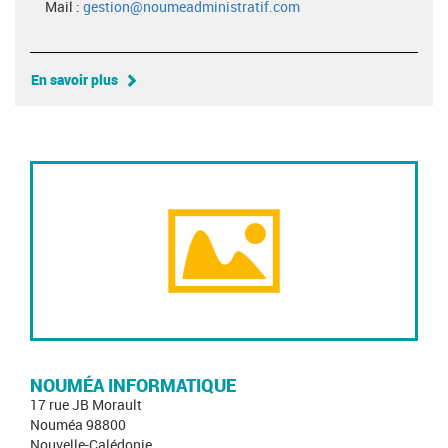
Mail :
gestion@noumeadministratif.com
En savoir plus
NOUMÉA INFORMATIQUE
17 rue JB Morault
Nouméa 98800
Nouvelle-Calédonie