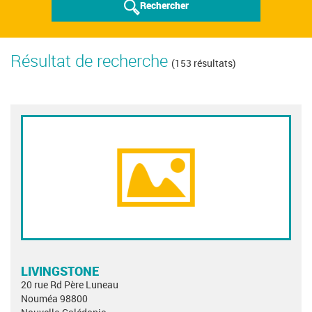
Rechercher
Résultat de recherche
(153 résultats)
LIVINGSTONE
20 rue Rd Père Luneau
Nouméa 98800