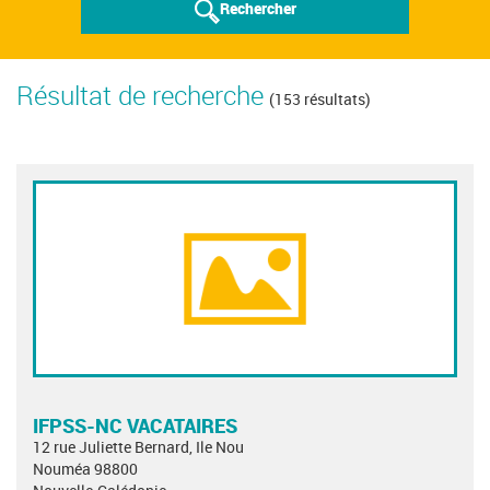
Rechercher
Résultat de recherche
(153 résultats)
IFPSS-NC VACATAIRES
12 rue Juliette Bernard, Ile Nou
Nouméa 98800