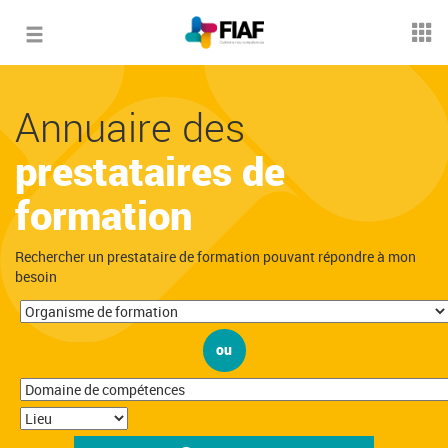
Toggle
navigation
Annuaire des
prestataires de
formation
Rechercher un prestataire de formation pouvant répondre à mon
besoin
ou