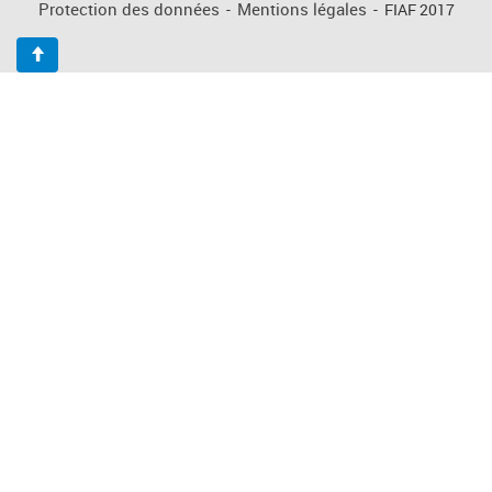
Protection des données
-
Mentions légales
-
FIAF 2017