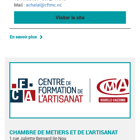
Mail :
achalal@cftmc.nc
Visiter le site
En savoir plus
CHAMBRE DE METIERS ET DE L'ARTISANAT
1 rue Juliette Bernard Ile Nou