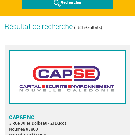
Rechercher
Résultat de recherche
(153 résultats)
CAPSE NC
3 Rue Jules Dolbeau - ZI Ducos
Nouméa 98800