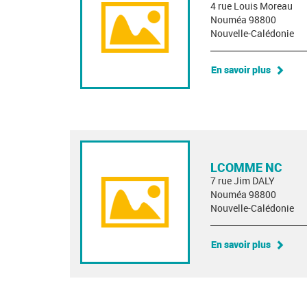
4 rue Louis Moreau
Nouméa 98800
Nouvelle-Calédonie
En savoir plus
LCOMME NC
7 rue Jim DALY
Nouméa 98800
Nouvelle-Calédonie
En savoir plus