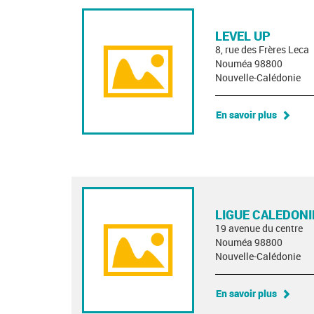
LEVEL UP
8, rue des Frères Leca
Nouméa 98800
Nouvelle-Calédonie
En savoir plus
LIGUE CALEDONI
19 avenue du centre
Nouméa 98800
Nouvelle-Calédonie
En savoir plus