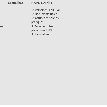
Actualités
Boîte à outils
Versements au FIAF
Documents utiles
Astuces et bonnes
pratiques
tre
Moodle, notre
plateforme LMS
Liens utiles