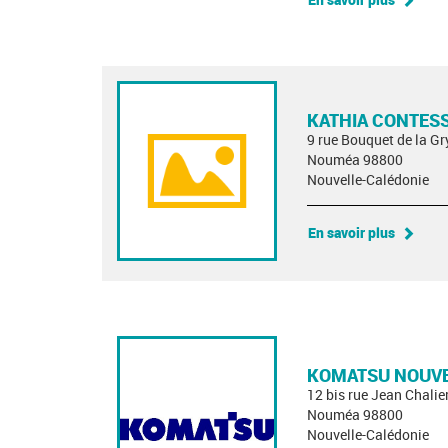
KATHIA CONTES
9 rue Bouquet de la Gr
Nouméa 98800
Nouvelle-Calédonie
En savoir plus
KOMATSU NOUVE
12 bis rue Jean Chalie
Nouméa 98800
Nouvelle-Calédonie