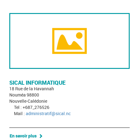
SICAL INFORMATIQUE
18 Rue de la Havannah
Nouméa 98800
Nouvelle-Calédonie
Tel : +687_276526
Mail :
administratif@sical.nc
En savoir plus