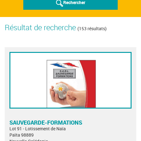
Rechercher
Résultat de recherche
(153 résultats)
SAUVEGARDE-FORMATIONS
Lot 91 - Lotissement de Naïa
Païta 98889